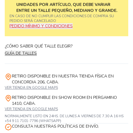
UNIDADES POR ARTÍCULO, QUE DEBE VARIAR
ENTRE UN TALLE PEQUEÑO, MEDIANO Y GRANDE.
EN CASO DE NO CUMPLIR LAS CONDICIONES DE COMPRA SU
PEDIDO SERÁ CANCELADO
PEDIDO MÍNIMO Y CONDICIONES
¿CÓMO SABER QUÉ TALLE ELEGIR?
GUÍA DE TALLES
RETIRO DISPONIBLE EN NUESTRA TIENDA FÍSICA EN
CONCORDIA 206, CABA.
VER TIENDA EN GOOGLE MAPS
RETIRO DISPONIBLE EN SHOW ROOM EN PERGAMINO
1410, CABA.
VER TIENDA EN GOOGLE MAPS
NORMALMENTE LISTO EN 24HS. DE LUNES A VIERNES DE 7.30 A 16 HS
+54 9 11 7101-7796 (WHATSAPP)
CONSULTA NUESTRAS POLÍTICAS DE ENVÍO.