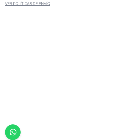
VER POLÍTICAS DE ENVÍO