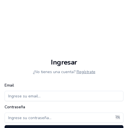
Ingresar
¿No tienes una cuenta?
Regístrate
Email
Contraseña