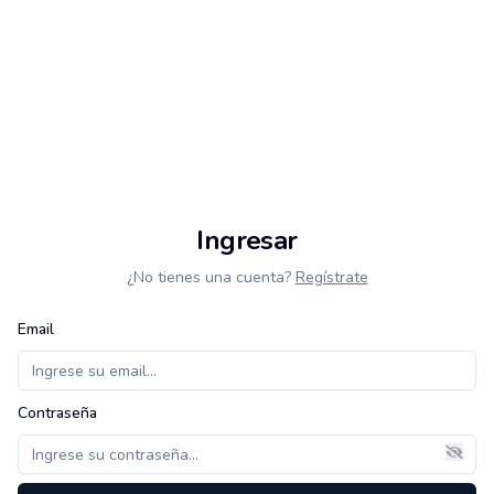
Ingresar
¿No tienes una cuenta?
Regístrate
Email
Contraseña